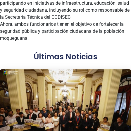
participando en iniciativas de infraestructura, educación, salud
y seguridad ciudadana, incluyendo su rol como responsable de
la Secretaría Técnica del CODISEC.
Ahora, ambos funcionarios tienen el objetivo de fortalecer la
seguridad pública y participación ciudadana de la población
moqueguana.
Últimas Noticias