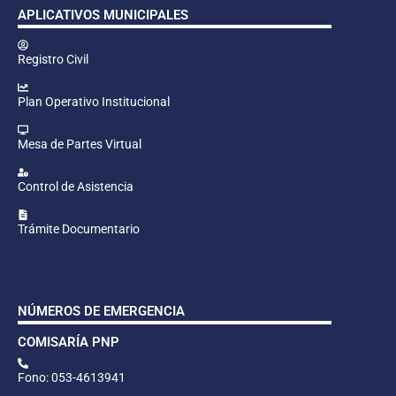
APLICATIVOS MUNICIPALES
Registro Civil
Plan Operativo Institucional
Mesa de Partes Virtual
Control de Asistencia
Trámite Documentario
NÚMEROS DE EMERGENCIA
COMISARÍA PNP
Fono: 053-4613941