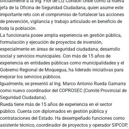
oficialmente a la Ing. Flor de Liz Condori Uribe como la nueva
jefa de la Oficina de Seguridad Ciudadana, quien asume este
importante reto con el compromiso de fortalecer las acciones
de prevención, vigilancia y trabajo articulado en beneficio de
toda la población.
La funcionaria posee amplia experiencia en gestión pública,
formulación y ejecución de proyectos de inversión,
especialmente en áreas de seguridad ciudadana, desarrollo
social y servicios municipales. Con más de 15 años de
experiencia en entidades públicas como municipalidades y el
Gobierno Regional de Moquegua, ha liderado iniciativas para
mejorar los servicios públicos.
Igualmente, se presentó al Ing. Marco Antonio Rueda Gamarra
como nuevo coordinador del COPROSEC (Comité Provincial de
Seguridad Ciudadana).
Rueda tiene más de 15 años de experiencia en el sector
público. Cuenta con diplomados en gestión pública y
contrataciones del Estado. Ha desempeñado funciones como
asistente técnico, coordinador de proyectos y operador SIPCOP,