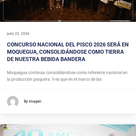
julio 22, 2026
CONCURSO NACIONAL DEL PISCO 2026 SERÁ EN
MOQUEGUA, CONSOLIDÁNDOSE COMO TIERRA
DE NUESTRA BEBIDA BANDERA
Moquegua continúa consolidándose como referente nacional en
la producción pisquera. Y es que en el marco de las
By imagen