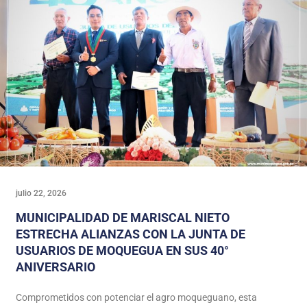
julio 22, 2026
MUNICIPALIDAD DE MARISCAL NIETO
ESTRECHA ALIANZAS CON LA JUNTA DE
USUARIOS DE MOQUEGUA EN SUS 40°
ANIVERSARIO
Comprometidos con potenciar el agro moqueguano, esta