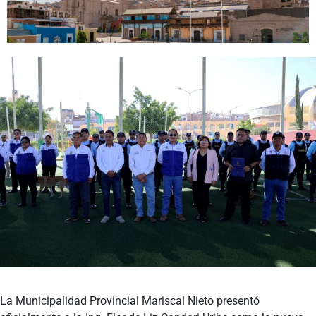
Programas
Intranet
La Municipalidad Provincial Mariscal Nieto presentó