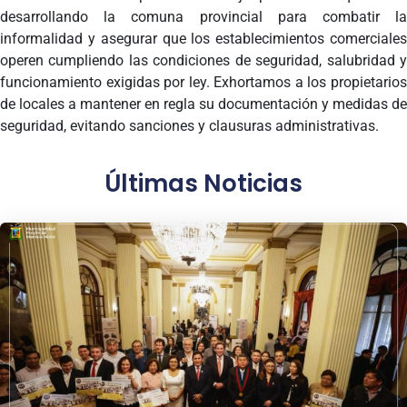
desarrollando la comuna provincial para combatir la
informalidad y asegurar que los establecimientos comerciales
operen cumpliendo las condiciones de seguridad, salubridad y
funcionamiento exigidas por ley. Exhortamos a los propietarios
de locales a mantener en regla su documentación y medidas de
seguridad, evitando sanciones y clausuras administrativas.
Últimas Noticias