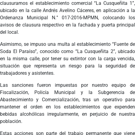
clausuramos el establecimiento comercial “La Cusqueñita 1”,
ubicado en la calle Andrés Avelino Cáceres, en aplicación a la
Ordenanza Municipal N.° 017-2016-MPMN, colocando los
avisos de clausura respectivo en la fachada y puerta principal
del local.
Asimismo, se impuso una multa al establecimiento “Fuente de
Soda El Paraíso”, conocido como “La Cusqueñita 2”, ubicado
en la misma calle, por tener su extintor con la carga vencida,
situación que representa un riesgo para la seguridad de
trabajadores y asistentes.
Las sanciones fueron impuestas por nuestro equipo de
Fiscalización, Policía Municipal y la Subgerencia de
Abastecimiento y Comercialización, tras un operativo para
mantener el orden en los establecimientos que expenden
bebidas alcohólicas irregularmente, en perjuicio de nuestra
población.
Estas acciones son parte del trabajo permanente que viene