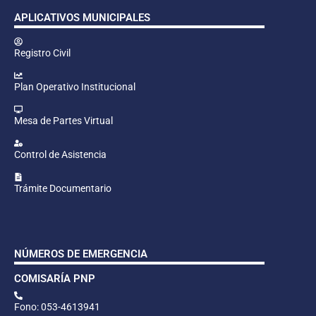
APLICATIVOS MUNICIPALES
Registro Civil
Plan Operativo Institucional
Mesa de Partes Virtual
Control de Asistencia
Trámite Documentario
NÚMEROS DE EMERGENCIA
COMISARÍA PNP
Fono: 053-4613941