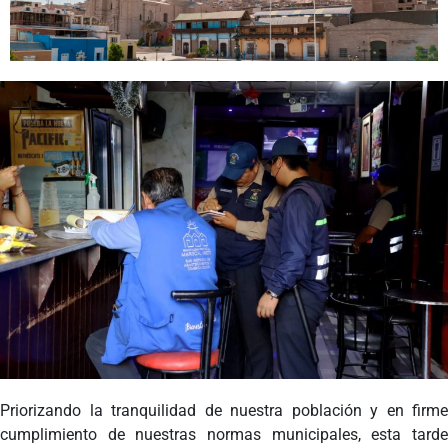
Programas
Intranet
Priorizando la tranquilidad de nuestra población y en firme
cumplimiento de nuestras normas municipales, esta tarde