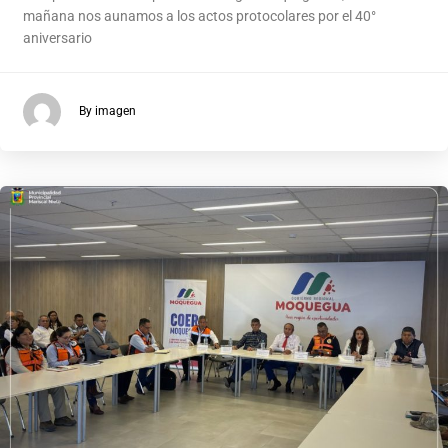
mañana nos aunamos a los actos protocolares por el 40°
aniversario
By imagen