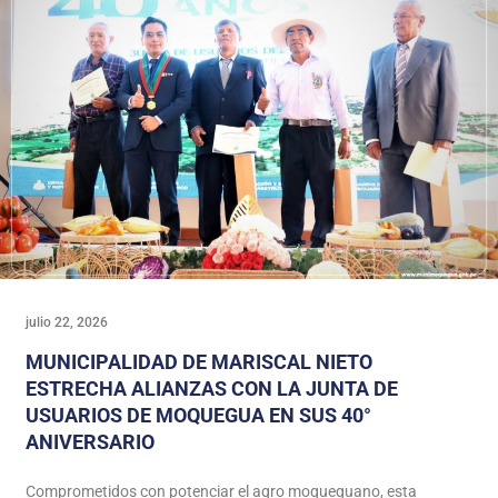
julio 22, 2026
MUNICIPALIDAD DE MARISCAL NIETO
ESTRECHA ALIANZAS CON LA JUNTA DE
USUARIOS DE MOQUEGUA EN SUS 40°
ANIVERSARIO
Comprometidos con potenciar el agro moqueguano, esta