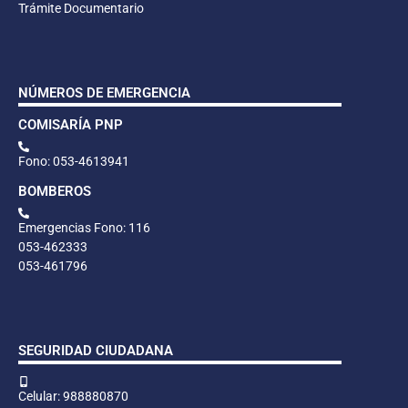
Trámite Documentario
NÚMEROS DE EMERGENCIA
COMISARÍA PNP
Fono: 053-4613941
BOMBEROS
Emergencias Fono: 116
053-462333
053-461796
SEGURIDAD CIUDADANA
Celular: 988880870