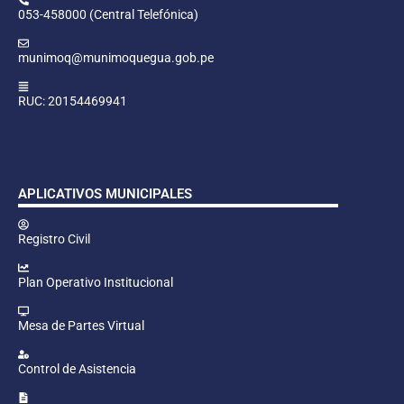
053-458000 (Central Telefónica)
munimoq@munimoquegua.gob.pe
RUC: 20154469941
APLICATIVOS MUNICIPALES
Registro Civil
Plan Operativo Institucional
Mesa de Partes Virtual
Control de Asistencia