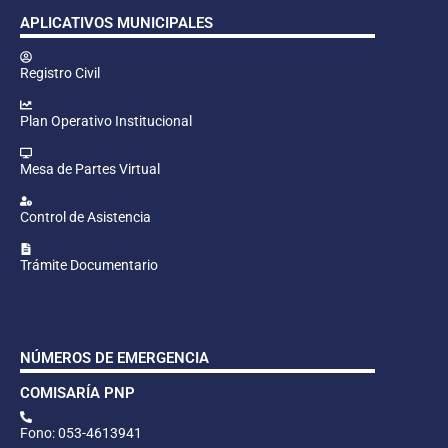
APLICATIVOS MUNICIPALES
Registro Civil
Plan Operativo Institucional
Mesa de Partes Virtual
Control de Asistencia
Trámite Documentario
NÚMEROS DE EMERGENCIA
COMISARÍA PNP
Fono: 053-4613941