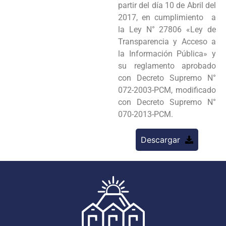
partir del día 10 de Abril del
2017, en cumplimiento a
la Ley N° 27806 «Ley de
Transparencia y Acceso a
la Información Pública» y
su reglamento aprobado
con Decreto Supremo N°
072-2003-PCM, modificado
con Decreto Supremo N°
070-2013-PCM.
Descargar