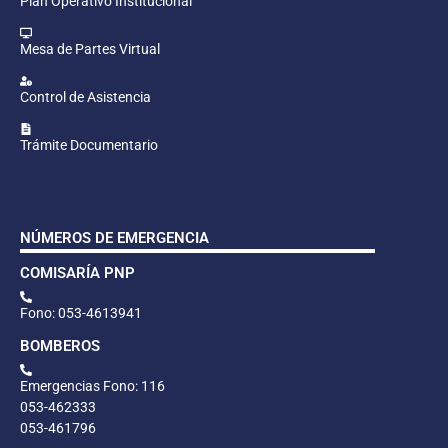
Plan Operativo Institucional
Mesa de Partes Virtual
Control de Asistencia
Trámite Documentario
NÚMEROS DE EMERGENCIA
COMISARÍA PNP
Fono: 053-4613941
BOMBEROS
Emergencias Fono: 116
053-462333
053-461796