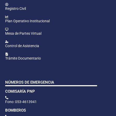
Registro Civil
Plan Operativo Institucional
Mesa de Partes Virtual
Control de Asistencia
Trámite Documentario
NÚMEROS DE EMERGENCIA
COMISARÍA PNP
Fono: 053-4613941
BOMBEROS