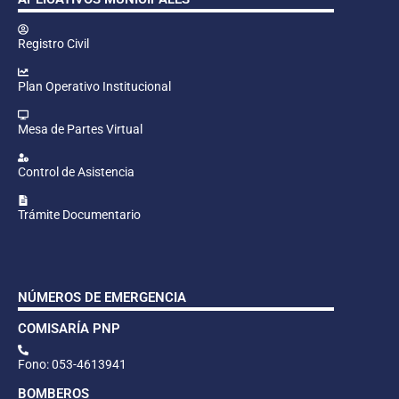
Registro Civil
Plan Operativo Institucional
Mesa de Partes Virtual
Control de Asistencia
Trámite Documentario
NÚMEROS DE EMERGENCIA
COMISARÍA PNP
Fono: 053-4613941
BOMBEROS