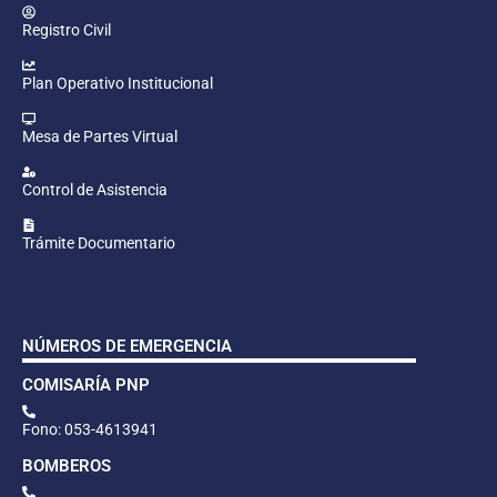
Registro Civil
Plan Operativo Institucional
Mesa de Partes Virtual
Control de Asistencia
Trámite Documentario
NÚMEROS DE EMERGENCIA
COMISARÍA PNP
Fono: 053-4613941
BOMBEROS