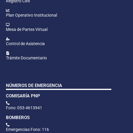
Registro Civil
Plan Operativo Institucional
Mesa de Partes Virtual
Control de Asistencia
Trámite Documentario
NÚMEROS DE EMERGENCIA
COMISARÍA PNP
Fono: 053-4613941
BOMBEROS
Emergencias Fono: 116