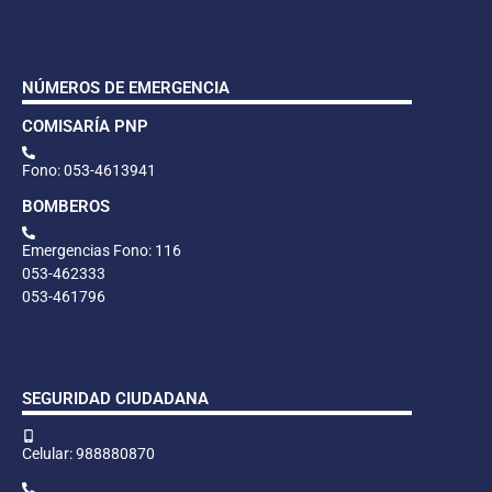
NÚMEROS DE EMERGENCIA
COMISARÍA PNP
Fono: 053-4613941
BOMBEROS
Emergencias Fono: 116
053-462333
053-461796
SEGURIDAD CIUDADANA
Celular: 988880870