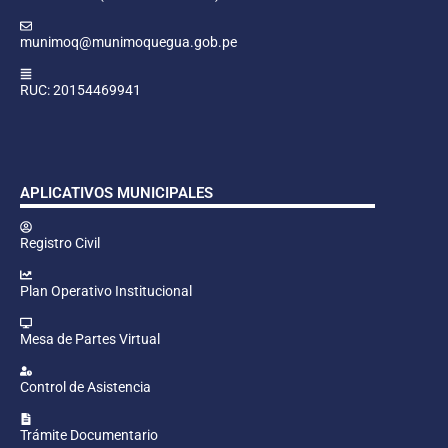
munimoq@munimoquegua.gob.pe
RUC: 20154469941
APLICATIVOS MUNICIPALES
Registro Civil
Plan Operativo Institucional
Mesa de Partes Virtual
Control de Asistencia
Trámite Documentario