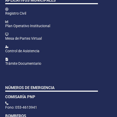
APLICATIVOS MUNICIPALES
Registro Civil
Plan Operativo Institucional
Mesa de Partes Virtual
Control de Asistencia
Trámite Documentario
NÚMEROS DE EMERGENCIA
COMISARÍA PNP
Fono: 053-4613941
BOMBEROS