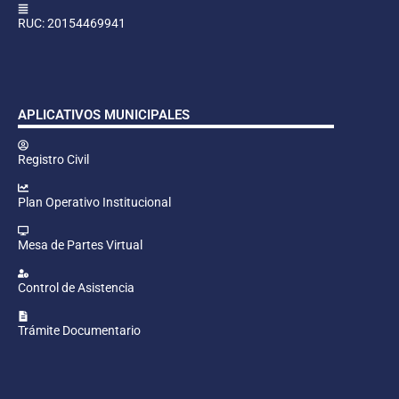
RUC: 20154469941
APLICATIVOS MUNICIPALES
Registro Civil
Plan Operativo Institucional
Mesa de Partes Virtual
Control de Asistencia
Trámite Documentario