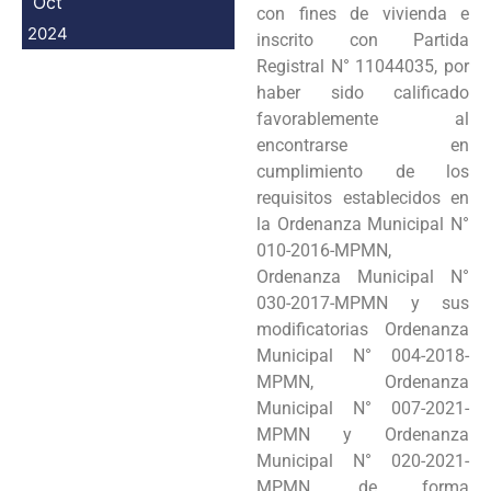
Oct
con fines de vivienda e
2024
inscrito con Partida
Registral N° 11044035, por
haber sido calificado
favorablemente al
encontrarse en
cumplimiento de los
requisitos establecidos en
la Ordenanza Municipal N°
010-2016-MPMN,
Ordenanza Municipal N°
030-2017-MPMN y sus
modificatorias Ordenanza
Municipal N° 004-2018-
MPMN, Ordenanza
Municipal N° 007-2021-
MPMN y Ordenanza
Municipal N° 020-2021-
MPMN, de forma