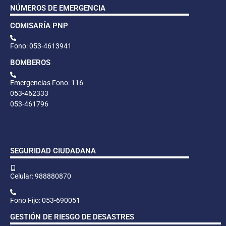
NÚMEROS DE EMERGENCIA
COMISARÍA PNP
Fono: 053-4613941
BOMBEROS
Emergencias Fono: 116
053-462333
053-461796
SEGURIDAD CIUDADANA
Celular: 988880870
Fono Fijo: 053-690051
GESTIÓN DE RIESGO DE DESASTRES