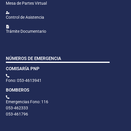
Mesa de Partes Virtual
Control de Asistencia
Trámite Documentario
NÚMEROS DE EMERGENCIA
COMISARÍA PNP
Fono: 053-4613941
BOMBEROS
Emergencias Fono: 116
053-462333
053-461796