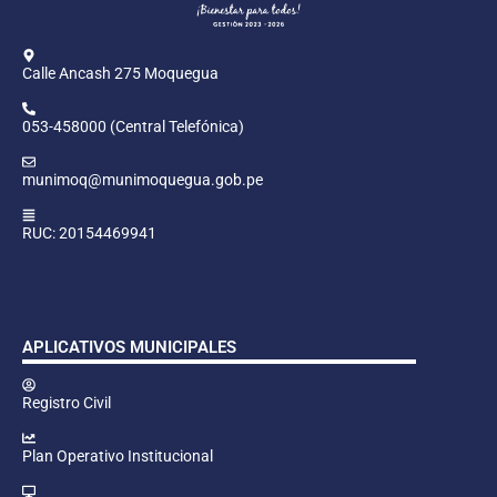
Calle Ancash 275 Moquegua
053-458000 (Central Telefónica)
munimoq@munimoquegua.gob.pe
RUC: 20154469941
APLICATIVOS MUNICIPALES
Registro Civil
Plan Operativo Institucional