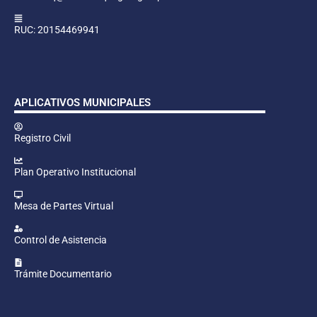
RUC: 20154469941
APLICATIVOS MUNICIPALES
Registro Civil
Plan Operativo Institucional
Mesa de Partes Virtual
Control de Asistencia
Trámite Documentario