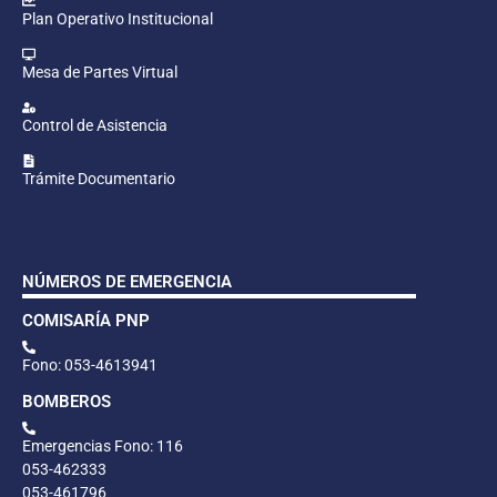
Plan Operativo Institucional
Mesa de Partes Virtual
Control de Asistencia
Trámite Documentario
NÚMEROS DE EMERGENCIA
COMISARÍA PNP
Fono: 053-4613941
BOMBEROS
Emergencias Fono: 116
053-462333
053-461796