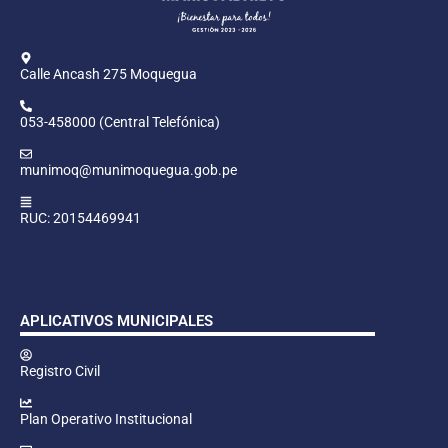
Calle Ancash 275 Moquegua
053-458000 (Central Telefónica)
munimoq@munimoquegua.gob.pe
RUC: 20154469941
APLICATIVOS MUNICIPALES
Registro Civil
Plan Operativo Institucional