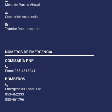
Mesa de Partes Virtual
Control de Asistencia
Trámite Documentario
NÚMEROS DE EMERGENCIA
COMISARÍA PNP
Fono: 053-4613941
BOMBEROS
Emergencias Fono: 116
053-462333
053-461796