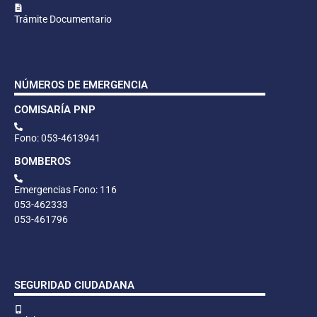
Trámite Documentario
NÚMEROS DE EMERGENCIA
COMISARÍA PNP
Fono: 053-4613941
BOMBEROS
Emergencias Fono: 116
053-462333
053-461796
SEGURIDAD CIUDADANA