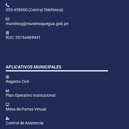
053-458000 (Central Telefónica)
munimoq@munimoquegua.gob.pe
RUC: 20154469941
APLICATIVOS MUNICIPALES
Registro Civil
Plan Operativo Institucional
Mesa de Partes Virtual
Control de Asistencia