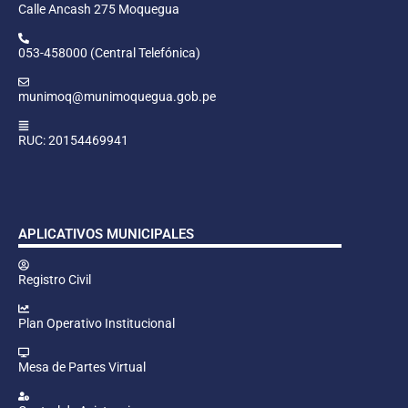
Calle Ancash 275 Moquegua
053-458000 (Central Telefónica)
munimoq@munimoquegua.gob.pe
RUC: 20154469941
APLICATIVOS MUNICIPALES
Registro Civil
Plan Operativo Institucional
Mesa de Partes Virtual