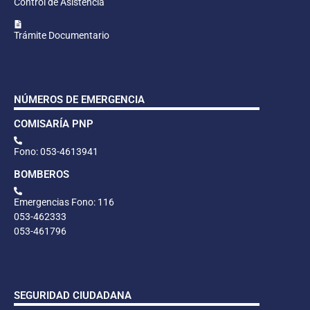
Control de Asistencia
Trámite Documentario
NÚMEROS DE EMERGENCIA
COMISARÍA PNP
Fono: 053-4613941
BOMBEROS
Emergencias Fono: 116
053-462333
053-461796
SEGURIDAD CIUDADANA