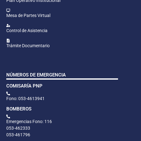
Plan Operativo Institucional
Mesa de Partes Virtual
Control de Asistencia
Trámite Documentario
NÚMEROS DE EMERGENCIA
COMISARÍA PNP
Fono: 053-4613941
BOMBEROS
Emergencias Fono: 116
053-462333
053-461796