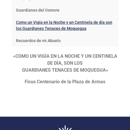
Guardianes del Osmore
Como un Vigía en la Noche y un Centinela de día son
los Guardianes Tenaces de Moquegua
Recuerdos de mi Abuelo
«COMO UN VIGÍA EN LA NOCHE Y UN CENTINELA
DE DÍA, SON LOS
GUARDIANES TENACES DE MOQUEGUA»​
Ficus Centenario de la Plaza de Armas