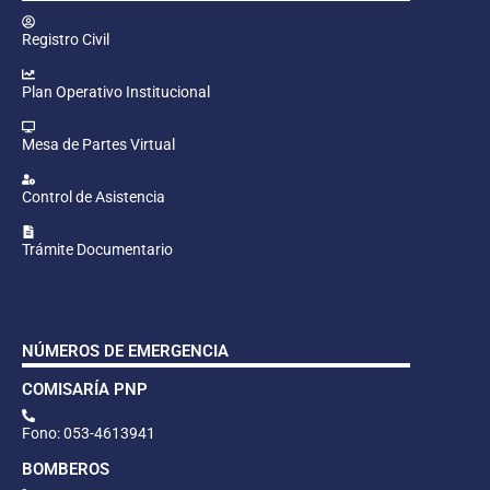
Registro Civil
Plan Operativo Institucional
Mesa de Partes Virtual
Control de Asistencia
Trámite Documentario
NÚMEROS DE EMERGENCIA
COMISARÍA PNP
Fono: 053-4613941
BOMBEROS