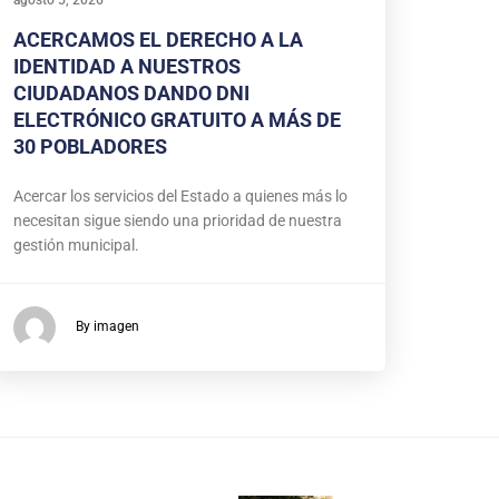
ACERCAMOS EL DERECHO A LA
IDENTIDAD A NUESTROS
CIUDADANOS DANDO DNI
ELECTRÓNICO GRATUITO A MÁS DE
30 POBLADORES
Acercar los servicios del Estado a quienes más lo
necesitan sigue siendo una prioridad de nuestra
gestión municipal.
By imagen