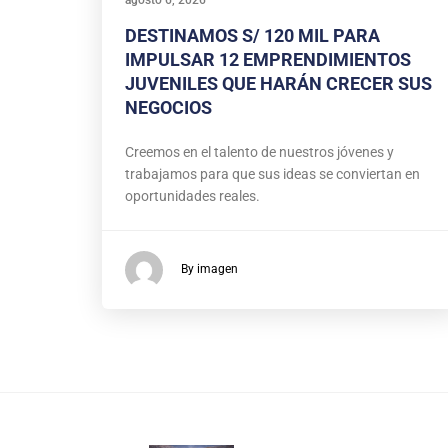
DESTINAMOS S/ 120 MIL PARA
IMPULSAR 12 EMPRENDIMIENTOS
JUVENILES QUE HARÁN CRECER SUS
NEGOCIOS
Creemos en el talento de nuestros jóvenes y
trabajamos para que sus ideas se conviertan en
oportunidades reales.
By imagen