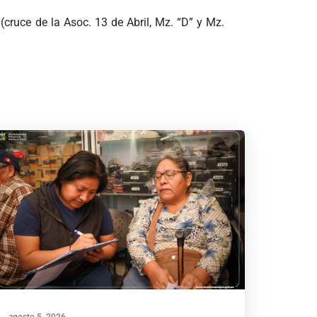
cruce de la Asoc. 13 de Abril, Mz. “D” y Mz.
agosto 5, 2026