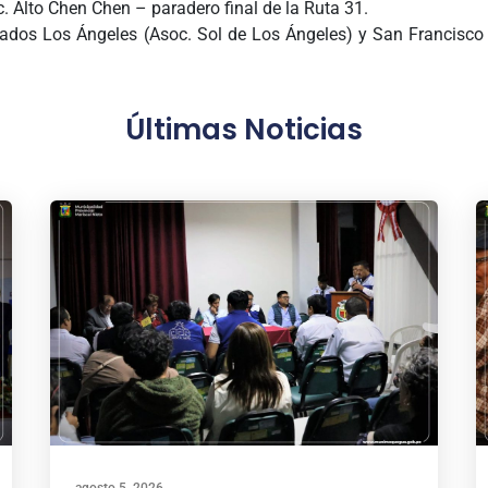
. Alto Chen Chen – paradero final de la Ruta 31.
blados Los Ángeles (Asoc. Sol de Los Ángeles) y San Francisco (
Últimas Noticias
agosto 5, 2026