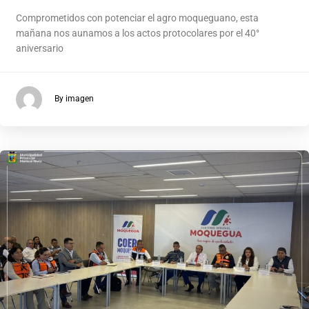
Comprometidos con potenciar el agro moqueguano, esta
mañana nos aunamos a los actos protocolares por el 40°
aniversario
By imagen