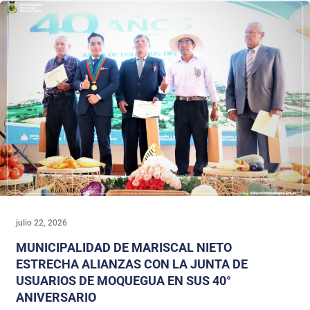
julio 22, 2026
MUNICIPALIDAD DE MARISCAL NIETO
ESTRECHA ALIANZAS CON LA JUNTA DE
USUARIOS DE MOQUEGUA EN SUS 40°
ANIVERSARIO