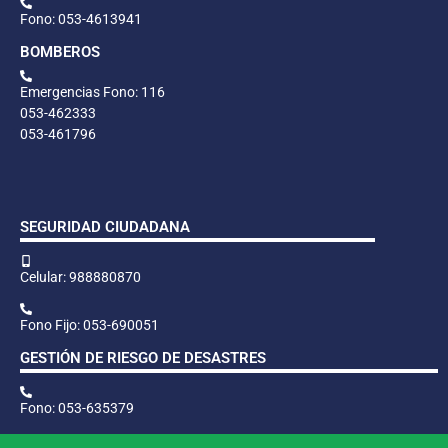
Fono: 053-4613941
BOMBEROS
Emergencias Fono: 116
053-462333
053-461796
SEGURIDAD CIUDADANA
Celular: 988880870
Fono Fijo: 053-690051
GESTIÓN DE RIESGO DE DESASTRES
Fono: 053-635379