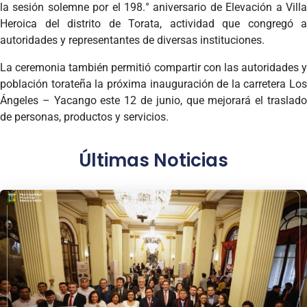
la sesión solemne por el 198.° aniversario de Elevación a Villa
Heroica del distrito de Torata, actividad que congregó a
autoridades y representantes de diversas instituciones.
La ceremonia también permitió compartir con las autoridades y
población torateña la próxima inauguración de la carretera Los
Ángeles – Yacango este 12 de junio, que mejorará el traslado
de personas, productos y servicios.
Últimas Noticias