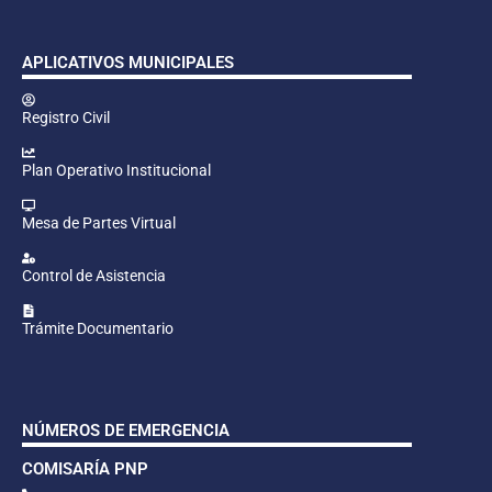
APLICATIVOS MUNICIPALES
Registro Civil
Plan Operativo Institucional
Mesa de Partes Virtual
Control de Asistencia
Trámite Documentario
NÚMEROS DE EMERGENCIA
COMISARÍA PNP