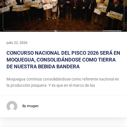
julio 22, 2026
CONCURSO NACIONAL DEL PISCO 2026 SERÁ EN
MOQUEGUA, CONSOLIDÁNDOSE COMO TIERRA
DE NUESTRA BEBIDA BANDERA
Moquegua continúa consolidándose como referente nacional en
la producción pisquera. Y es que en el marco de las
By imagen