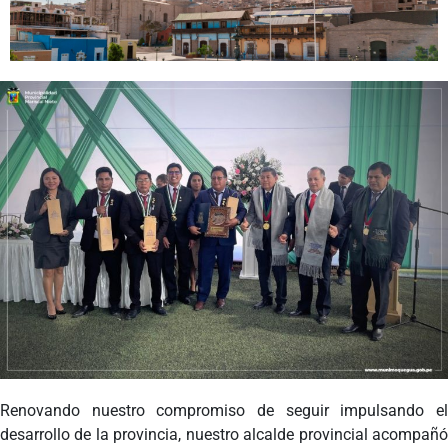
Programas
Intranet
Renovando nuestro compromiso de seguir impulsando el
desarrollo de la provincia, nuestro alcalde provincial acompañó