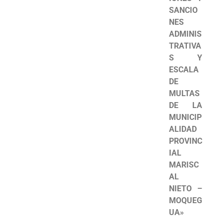
SANCIO
NES
ADMINIS
TRATIVA
S Y
ESCALA
DE
MULTAS
DE LA
MUNICIP
ALIDAD
PROVINC
IAL
MARISC
AL
NIETO –
MOQUEG
UA»