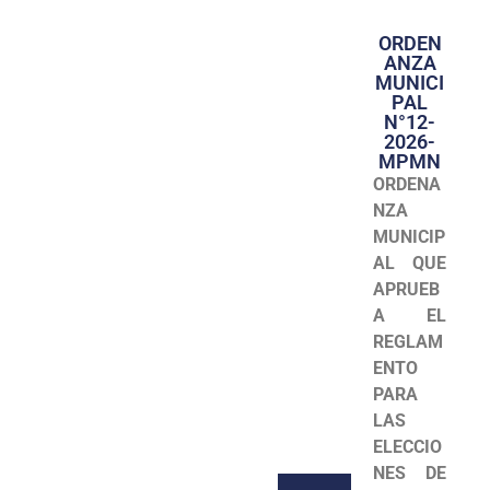
ORDEN
ANZA
MUNICI
PAL
N°12-
2026-
MPMN
ORDENA
NZA
MUNICIP
AL QUE
APRUEB
A EL
REGLAM
ENTO
PARA
LAS
ELECCIO
NES
DE