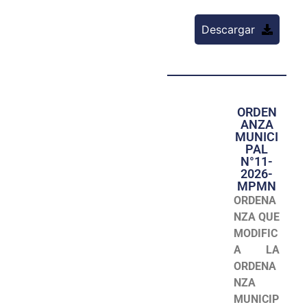
Descargar
ORDEN
ANZA
MUNICI
PAL
N°11-
2026-
MPMN
ORDENA
NZA QUE
MODIFIC
A LA
ORDENA
NZA
MUNICIP