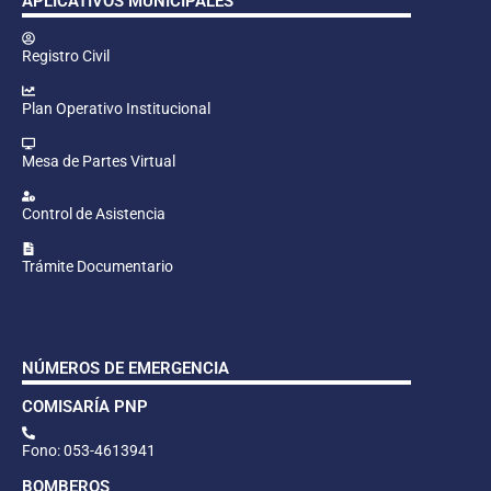
APLICATIVOS MUNICIPALES
Registro Civil
Plan Operativo Institucional
Mesa de Partes Virtual
Control de Asistencia
Trámite Documentario
NÚMEROS DE EMERGENCIA
COMISARÍA PNP
Fono: 053-4613941
BOMBEROS