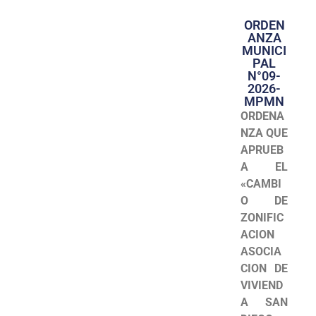
ORDEN
ANZA
MUNICI
PAL
N°09-
2026-
MPMN
ORDENA
NZA QUE
APRUEB
A EL
«CAMBI
O DE
ZONIFIC
ACION
ASOCIA
CION DE
VIVIEND
A SAN