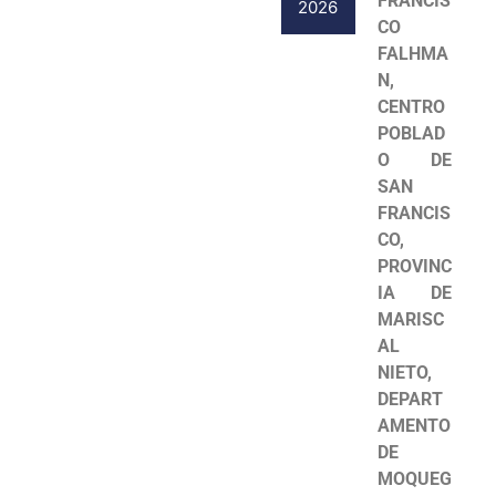
FRANCIS
2026
CO
FALHMA
N,
CENTRO
POBLAD
O DE
SAN
FRANCIS
CO,
PROVINC
IA DE
MARISC
AL
NIETO,
DEPART
AMENTO
DE
MOQUEG