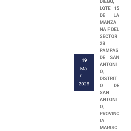
DIEGO,
LOTE 15
DE LA
MANZA
NA F DEL
SECTOR
2B
PAMPAS
DE SAN
19
ANTONI
Ma
O,
r
DISTRIT
2026
O DE
SAN
ANTONI
O,
PROVINC
IA
MARISC