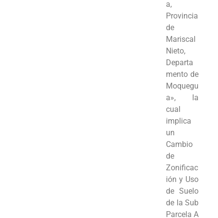
a,
Provincia
de
Mariscal
Nieto,
Departa
mento de
Moquegu
a», la
cual
implica
un
Cambio
de
Zonificac
ión y Uso
de Suelo
de la Sub
Parcela A