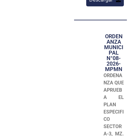
ORDEN
ANZA
MUNICI
PAL
N°08-
2026-
MPMN
ORDENA
NZA QUE
APRUEB
A EL
PLAN
ESPECIFI
CO
SECTOR
A-3, MZ.