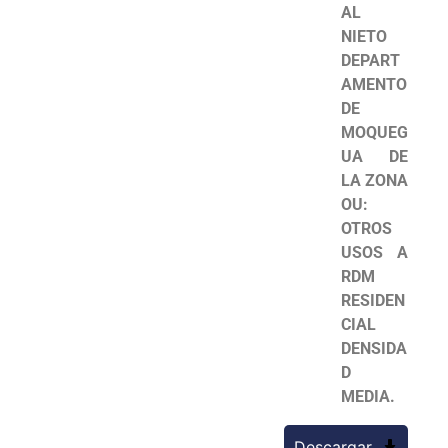
AL
NIETO
DEPART
AMENTO
DE
MOQUEG
UA DE
LA ZONA
OU:
OTROS
USOS A
RDM
RESIDEN
CIAL
DENSIDA
D
MEDIA.
Descargar