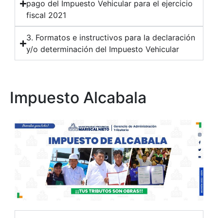
pago del Impuesto Vehicular para el ejercicio
fiscal 2021
3. Formatos e instructivos para la declaración
y/o determinación del Impuesto Vehicular
Impuesto Alcabala