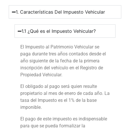
1. Características Del Impuesto Vehicular
1.1 ¿Qué es el Impuesto Vehicular?
El Impuesto al Patrimonio Vehicular se
paga durante tres años contados desde el
año siguiente de la fecha de la primera
inscripción del vehículo en el Registro de
Propiedad Vehicular.
El obligado al pago será quien resulte
propietario al mes de enero de cada año. La
tasa del Impuesto es el 1% de la base
imponible.
El pago de este impuesto es indispensable
para que se pueda formalizar la