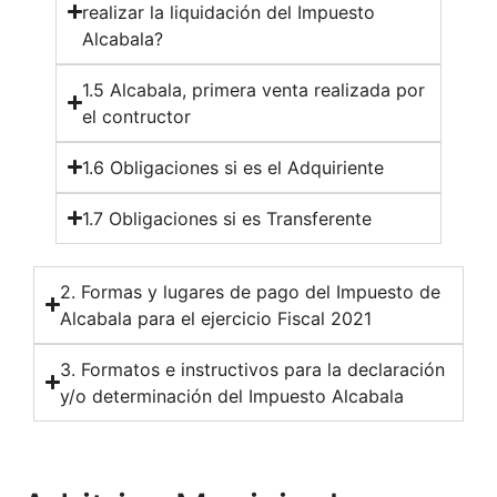
realizar la liquidación del Impuesto
Alcabala?
1.5 Alcabala, primera venta realizada por
el contructor
1.6 Obligaciones si es el Adquiriente
1.7 Obligaciones si es Transferente
2. Formas y lugares de pago del Impuesto de
Alcabala para el ejercicio Fiscal 2021
3. Formatos e instructivos para la declaración
y/o determinación del Impuesto Alcabala