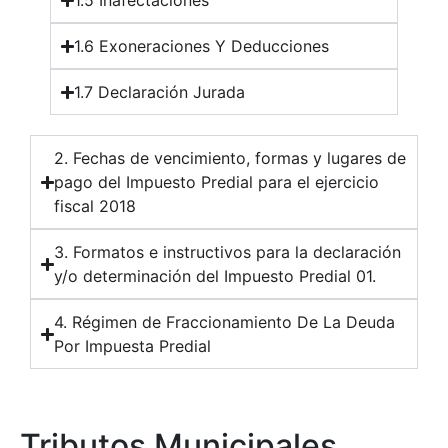
1.5 Inafectaciones
1.6 Exoneraciones Y Deducciones
1.7 Declaración Jurada
2. Fechas de vencimiento, formas y lugares de
pago del Impuesto Predial para el ejercicio
fiscal 2018
3. Formatos e instructivos para la declaración
y/o determinación del Impuesto Predial 01.
4. Régimen de Fraccionamiento De La Deuda
Por Impuesta Predial
Tributos Municipales