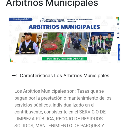
Arbitrios Municipales
1. Características Los Arbitrios Municipales
Los Arbitrios Municipales son: Tasas que se
pagan por la prestación o mantenimiento de los
servicios públicos, individualizado en el
contribuyente, consistente en el SERVICIO DE
LIMPIEZA PÚBLICA, RECOJO DE RESIDUOS
SÓLIDOS, MANTENIMIENTO DE PARQUES Y