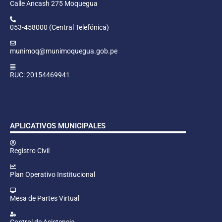
Calle Ancash 275 Moquegua
053-458000 (Central Telefónica)
munimoq@munimoquegua.gob.pe
RUC: 20154469941
APLICATIVOS MUNICIPALES
Registro Civil
Plan Operativo Institucional
Mesa de Partes Virtual