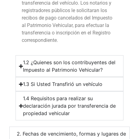
transferencia del vehículo. Los notarios y
registradores públicos le solicitaran los
recibos de pago cancelados del Impuesto
al Patrimonio Vehicular, para efectuar la
transferencia o inscripción en el Registro
correspondiente.
1.2 ¿Quienes son los contribuyentes del
Impuesto al Patrimonio Vehicular?
1.3 Si Usted Transfirió un vehículo
1.4 Requisitos para realizar su
declaración jurada por transferencia de
propiedad vehicular
2. Fechas de vencimiento, formas y lugares de