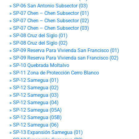
» SP-06 San Antonio Subsector (03)
» SP-07 Chen – Chen Subsector (01)
» SP-07 Chen – Chen Subsector (02)
» SP-07 Chen – Chen Subsector (03)
» SP-08 Cruz del Siglo (01)
» SP-08 Cruz del Siglo (02)
» SP-09 Reserva Para Vivienda San Francisco (01)
» SP-09 Reserva Para Vivienda san Francisco (02)
» SP-10 Quebrada Moltalvo
» SP-11 Zona de Protección Cerro Blanco
» SP-12 Samegua (01)
» SP-12 Samegua (02)
» SP-12 Samegua (03)
» SP-12 Samegua (04)
» SP-12 Samegua (05A)
» SP-12 Samegua (05B)
» SP-12 Samegua (06)
» SP-13 Expansión Samegua (01)