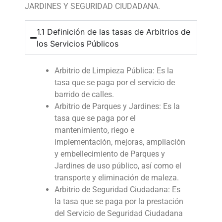
JARDINES Y SEGURIDAD CIUDADANA.
1.1 Definición de las tasas de Arbitrios de
los Servicios Públicos
Arbitrio de Limpieza Pública: Es la
tasa que se paga por el servicio de
barrido de calles.
Arbitrio de Parques y Jardines: Es la
tasa que se paga por el
mantenimiento, riego e
implementación, mejoras, ampliación
y embellecimiento de Parques y
Jardines de uso público, así como el
transporte y eliminación de maleza.
Arbitrio de Seguridad Ciudadana: Es
la tasa que se paga por la prestación
del Servicio de Seguridad Ciudadana