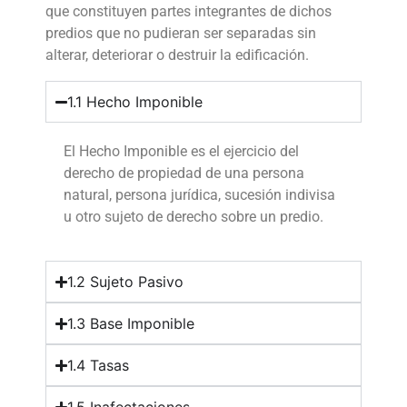
que constituyen partes integrantes de dichos
predios que no pudieran ser separadas sin
alterar, deteriorar o destruir la edificación.
1.1 Hecho Imponible
El Hecho Imponible es el ejercicio del
derecho de propiedad de una persona
natural, persona jurídica, sucesión indivisa
u otro sujeto de derecho sobre un predio.
1.2 Sujeto Pasivo
1.3 Base Imponible
1.4 Tasas