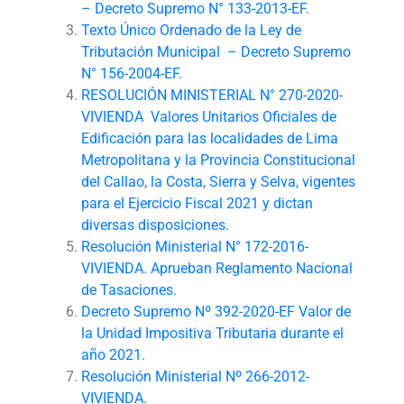
– Decreto Supremo N° 133-2013-EF.
Texto Único Ordenado de la Ley de
Tributación Municipal – Decreto Supremo
N° 156-2004-EF.
RESOLUCIÓN MINISTERIAL N° 270-2020-
VIVIENDA Valores Unitarios Oficiales de
Edificación para las localidades de Lima
Metropolitana y la Provincia Constitucional
del Callao, la Costa, Sierra y Selva, vigentes
para el Ejercicio Fiscal 2021 y dictan
diversas disposiciones.
Resolución Ministerial N° 172-2016-
VIVIENDA. Aprueban Reglamento Nacional
de Tasaciones.
Decreto Supremo Nº 392-2020-EF Valor de
la Unidad Impositiva Tributaria durante el
año 2021.
Resolución Ministerial Nº 266-2012-
VIVIENDA.