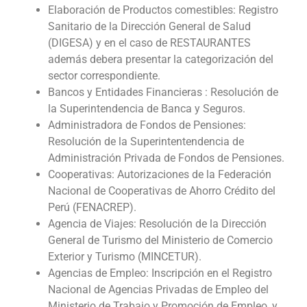
Elaboración de Productos comestibles: Registro
Sanitario de la Dirección General de Salud
(DIGESA) y en el caso de RESTAURANTES
además debera presentar la categorización del
sector correspondiente.
Bancos y Entidades Financieras : Resolución de
la Superintendencia de Banca y Seguros.
Administradora de Fondos de Pensiones:
Resolución de la Superintentendencia de
Administración Privada de Fondos de Pensiones.
Cooperativas: Autorizaciones de la Federación
Nacional de Cooperativas de Ahorro Crédito del
Perú (FENACREP).
Agencia de Viajes: Resolución de la Dirección
General de Turismo del Ministerio de Comercio
Exterior y Turismo (MINCETUR).
Agencias de Empleo: Inscripción en el Registro
Nacional de Agencias Privadas de Empleo del
Ministerio de Trabajo y Promoción de Empleo, y