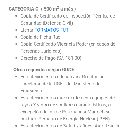
2
CATEGORIA C:
( 500 m
a más )
Copia de Certificado de Inspección Técnica de
Seguridad (Defensa Civil)
Llenar
FORMATOS FUT
Copia de Ficha Ruc
Copia Certificado Vigencia Poder (en casos de
Personas Jurídicas)
Derecho de Pago (S/. 181.00)
Otros requisitos según GIRO:
Establecimientos educativos: Resolución
Directorial de la UGEL del Ministerio de
Educación.
Establecimientos que cuenten con equipos de
rayos X y otro de similares características, a
excepción de los de Resonancia Magnética:
Instituto Peruano de Energía Nuclear (IPEN).
Establecimientos de Salud y afines: Autorización