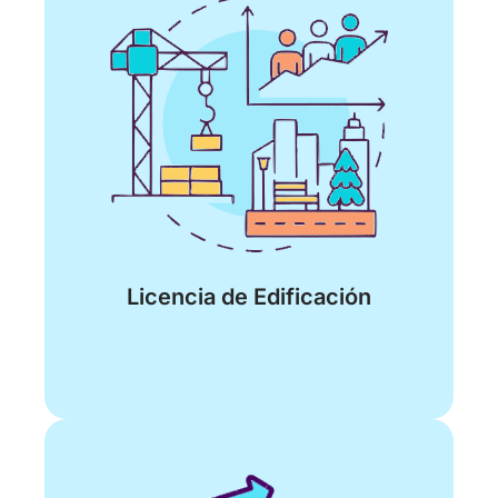
Licencia de Edificación