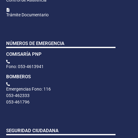
Control de Asistencia
Trámite Documentario
NÚMEROS DE EMERGENCIA
COMISARÍA PNP
Fono: 053-4613941
BOMBEROS
Emergencias Fono: 116
053-462333
053-461796
SEGURIDAD CIUDADANA