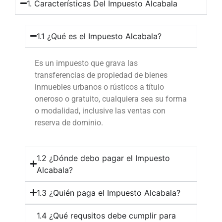
1. Características Del Impuesto Alcabala
1.1 ¿Qué es el Impuesto Alcabala?
Es un impuesto que grava las
transferencias de propiedad de bienes
inmuebles urbanos o rústicos a título
oneroso o gratuito, cualquiera sea su forma
o modalidad, inclusive las ventas con
reserva de dominio.
1.2 ¿Dónde debo pagar el Impuesto
Alcabala?
1.3 ¿Quién paga el Impuesto Alcabala?
1.4 ¿Qué requsitos debe cumplir para