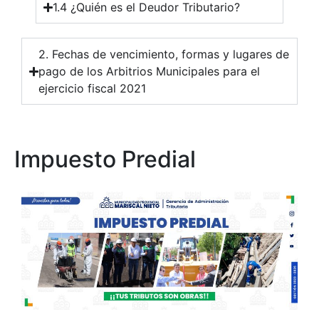
1.4 ¿Quién es el Deudor Tributario?
2. Fechas de vencimiento, formas y lugares de
pago de los Arbitrios Municipales para el
ejercicio fiscal 2021
Impuesto Predial