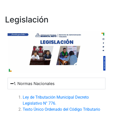
Legislación
1. Normas Nacionales
Ley de Tributación Municipal Decreto
Legislativo N° 776.
Texto Único Ordenado del Código Tributario