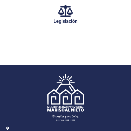
Legislación