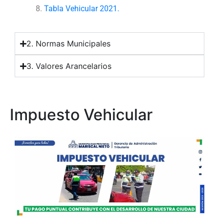
Tabla Vehicular 2021.
2. Normas Municipales
3. Valores Arancelarios
Impuesto Vehicular