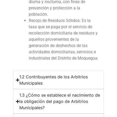
diurna y nocturna, con fines de
prevención y protección a la
población.
Recojo de Residuos Sólidos: Es la
tasa que se paga por el servicio de
recolección domiciliaria de residuos y
aquellos provenientes de la
generación de deshechos de las
actividades domiciliarias, servicios e
industriales del Distrito de Moquegua.
1.2 Contribuyentes de los Arbitrios
Municipales
1.3 ¿Cómo se establece el nacimiento de
la obligación del pago de Arbitrios
Municipales?