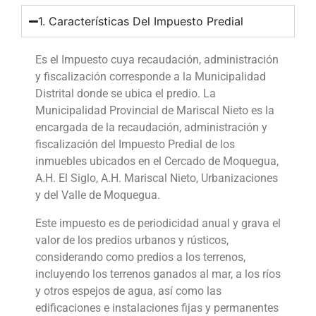
1. Características Del Impuesto Predial
Es el Impuesto cuya recaudación, administración
y fiscalización corresponde a la Municipalidad
Distrital donde se ubica el predio. La
Municipalidad Provincial de Mariscal Nieto es la
encargada de la recaudación, administración y
fiscalización del Impuesto Predial de los
inmuebles ubicados en el Cercado de Moquegua,
A.H. El Siglo, A.H. Mariscal Nieto, Urbanizaciones
y del Valle de Moquegua.
Este impuesto es de periodicidad anual y grava el
valor de los predios urbanos y rústicos,
considerando como predios a los terrenos,
incluyendo los terrenos ganados al mar, a los ríos
y otros espejos de agua, así como las
edificaciones e instalaciones fijas y permanentes