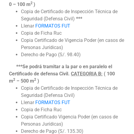
2
0 – 100 m
)
Copia de Certificado de Inspección Técnica de
Seguridad (Defensa Civil)
***
Llenar
FORMATOS FUT
Copia de Ficha Ruc
Copia Certificado de Vigencia Poder (en casos de
Personas Jurídicas)
Derecho de Pago (S/. 98.40)
***Se podrá tramitar a la par o en paralelo el
Certificado de defensa Civil.
CATEGORIA B:
( 100
2
2
m
– 500 m
)
Copia de Certificado de Inspección Técnica de
Seguridad (Defensa Civil)
Llenar
FORMATOS FUT
Copia de Ficha Ruc
Copia Certificado Vigencia Poder (en casos de
Personas Jurídicas)
Derecho de Pago (S/. 135.30)