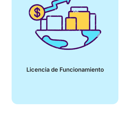
Licencia de Funcionamiento