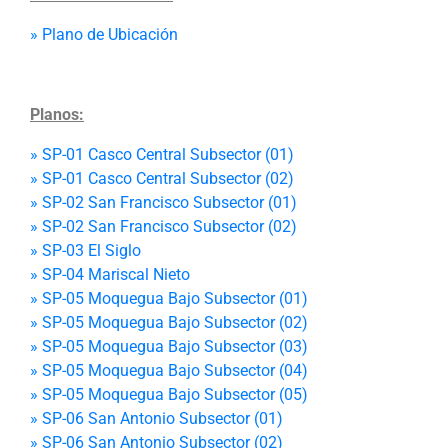
» Plano de Ubicación
Planos:
» SP-01 Casco Central Subsector (01)
» SP-01 Casco Central Subsector (02)
» SP-02 San Francisco Subsector (01)
» SP-02 San Francisco Subsector (02)
» SP-03 El Siglo
» SP-04 Mariscal Nieto
»
SP-05 Moquegua Bajo Subsector (01)
» SP-05 Moquegua Bajo Subsector (02)
» SP-05 Moquegua Bajo Subsector (03)
» SP-05 Moquegua Bajo Subsector (04)
» SP-05 Moquegua Bajo Subsector (05)
» SP-06 San Antonio Subsector (01)
» SP-06 San Antonio Subsector (02)