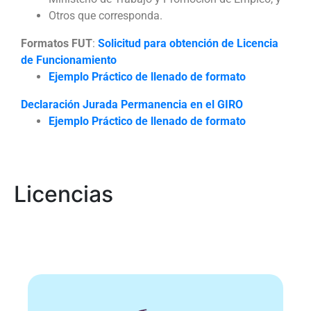
Otros que corresponda.
Formatos FUT
:
Solicitud para obtención de Licencia
de Funcionamiento
Ejemplo Práctico de llenado de formato
Declaración Jurada Permanencia en el GIRO
Ejemplo Práctico de llenado de formato
Licencias