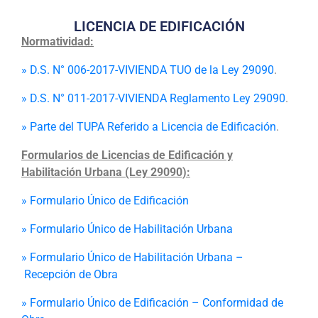
Programas
LICENCIA DE EDIFICACIÓN
Normatividad:
Intranet
» D.S. N° 006-2017-VIVIENDA TUO de la Ley 29090
.
» D.S. N° 011-2017-VIVIENDA Reglamento Ley 29090
.
»
Parte del TUPA Referido a Licencia de Edificación
.
Formularios de Licencias de Edificación y
Habilitación Urbana (Ley 29090):
» Formulario Único de Edificación
» Formulario Único de Habilitación Urbana
» Formulario Único de Habilitación Urbana –
Recepción de Obra
» Formulario Único de Edificación – Conformidad de