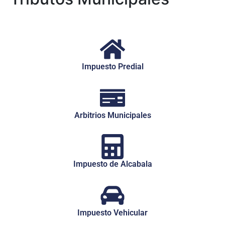
Impuesto Predial
Arbitrios Municipales
Impuesto de Alcabala
Impuesto Vehicular