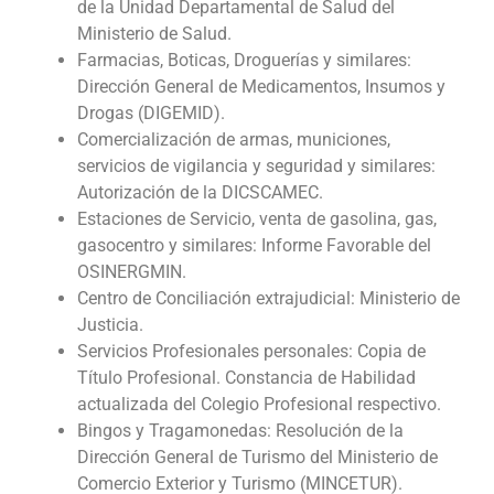
de la Unidad Departamental de Salud del
Ministerio de Salud.
Farmacias, Boticas, Droguerías y similares:
Dirección General de Medicamentos, Insumos y
Drogas (DIGEMID).
Comercialización de armas, municiones,
servicios de vigilancia y seguridad y similares:
Autorización de la DICSCAMEC.
Estaciones de Servicio, venta de gasolina, gas,
gasocentro y similares: Informe Favorable del
OSINERGMIN.
Centro de Conciliación extrajudicial: Ministerio de
Justicia.
Servicios Profesionales personales: Copia de
Título Profesional. Constancia de Habilidad
actualizada del Colegio Profesional respectivo.
Bingos y Tragamonedas: Resolución de la
Dirección General de Turismo del Ministerio de
Comercio Exterior y Turismo (MINCETUR).